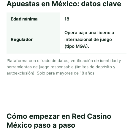
Apuestas en México: datos clave
Edad mínima
18
Opera bajo una licencia
Regulador
internacional de juego
(tipo MGA).
Plataforma con cifrado de datos, verificación de identidad y
herramientas de juego responsable (límites de depósito y
autoexclusión). Solo para mayores de 18 años.
Cómo empezar en Red Casino
México paso a paso