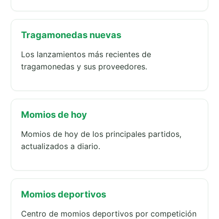
Tragamonedas nuevas
Los lanzamientos más recientes de
tragamonedas y sus proveedores.
Momios de hoy
Momios de hoy de los principales partidos,
actualizados a diario.
Momios deportivos
Centro de momios deportivos por competición