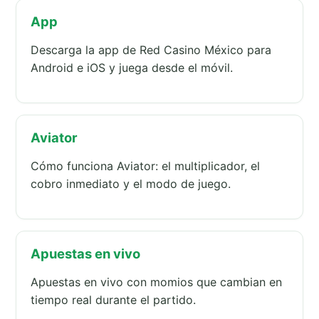
App
Descarga la app de Red Casino México para
Android e iOS y juega desde el móvil.
Aviator
Cómo funciona Aviator: el multiplicador, el
cobro inmediato y el modo de juego.
Apuestas en vivo
Apuestas en vivo con momios que cambian en
tiempo real durante el partido.