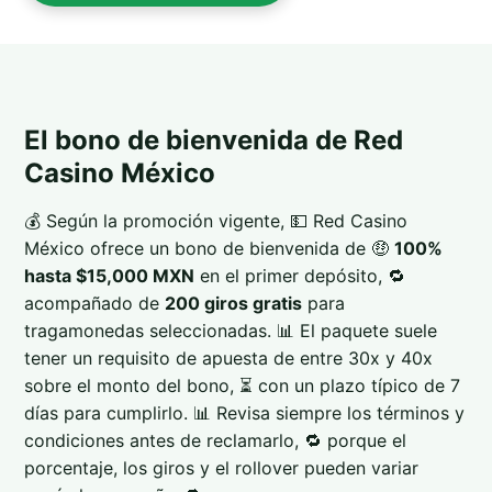
El bono de bienvenida de Red
Casino México
💰 Según la promoción vigente, 💵 Red Casino
México ofrece un bono de bienvenida de 🤑
100%
hasta $15,000 MXN
en el primer depósito, 🔁
acompañado de
200 giros gratis
para
tragamonedas seleccionadas. 📊 El paquete suele
tener un requisito de apuesta de entre 30x y 40x
sobre el monto del bono, ⏳ con un plazo típico de 7
días para cumplirlo. 📊 Revisa siempre los términos y
condiciones antes de reclamarlo, 🔁 porque el
porcentaje, los giros y el rollover pueden variar