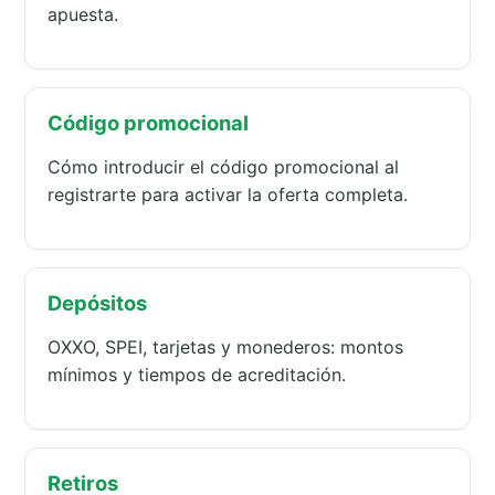
apuesta.
Código promocional
Cómo introducir el código promocional al
registrarte para activar la oferta completa.
Depósitos
OXXO, SPEI, tarjetas y monederos: montos
mínimos y tiempos de acreditación.
Retiros