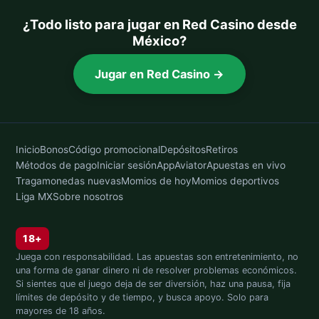
¿Todo listo para jugar en Red Casino desde
México?
Jugar en Red Casino →
Inicio
Bonos
Código promocional
Depósitos
Retiros
Métodos de pago
Iniciar sesión
App
Aviator
Apuestas en vivo
Tragamonedas nuevas
Momios de hoy
Momios deportivos
Liga MX
Sobre nosotros
18+
Juega con responsabilidad. Las apuestas son entretenimiento, no
una forma de ganar dinero ni de resolver problemas económicos.
Si sientes que el juego deja de ser diversión, haz una pausa, fija
límites de depósito y de tiempo, y busca apoyo. Solo para
mayores de 18 años.