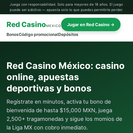
Juega con responsabilidad. Solo para mayores de 18 años. El juego
puede ser adictivo — apuesta solo lo que puedas permitirte perder.
Red Casino
Jugar en Red Casino →
MEXICO
Bonos
Código promocional
Depósitos
Red Casino México: casino
online, apuestas
deportivas y bonos
Regístrate en minutos, activa tu bono de
bienvenida de hasta $15,000 MXN, juega
2,500+ tragamonedas y sigue los momios de
la Liga MX con cobro inmediato.